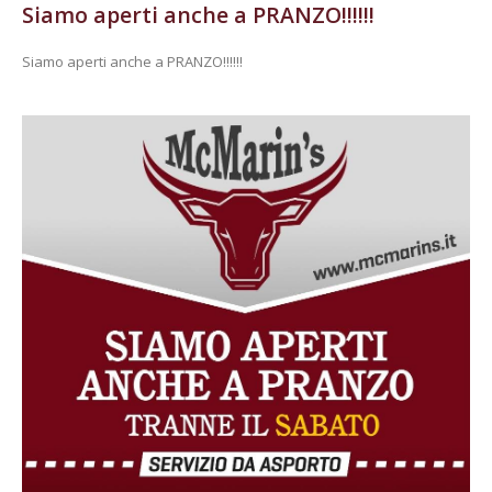
Siamo aperti anche a PRANZO!!!!!!
Siamo aperti anche a PRANZO!!!!!!