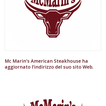
Mc Marin’s American Steakhouse ha
aggiornato l’indirizzo del suo sito Web.