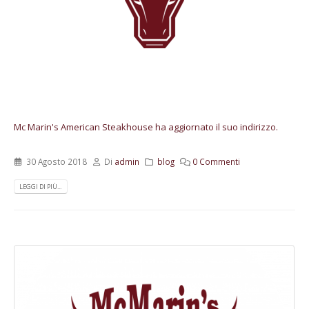
Mc Marin's American Steakhouse ha aggiornato il suo indirizzo.
30 Agosto 2018
Di
admin
blog
0 Commenti
LEGGI DI PIÙ...