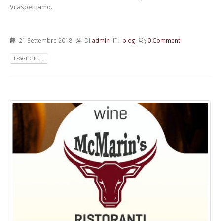
Vi aspettiamo.
21 Settembre 2018
Di
admin
blog
0 Commenti
LEGGI DI PIÙ...