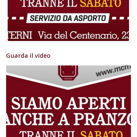
Guarda il video