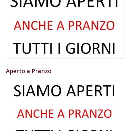
Aperto a Pranzo