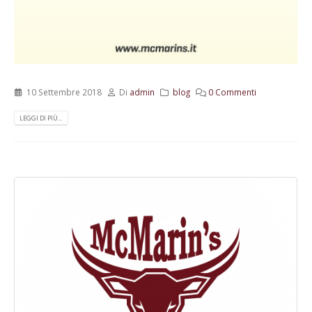
10 Settembre 2018
Di
admin
blog
0 Commenti
LEGGI DI PIÙ...