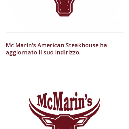
Mc Marin’s American Steakhouse ha
aggiornato il suo indirizzo.