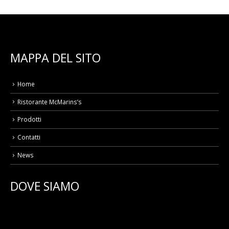
MAPPA DEL SITO
Home
Ristorante McMarins’s
Prodotti
Contatti
News
DOVE SIAMO